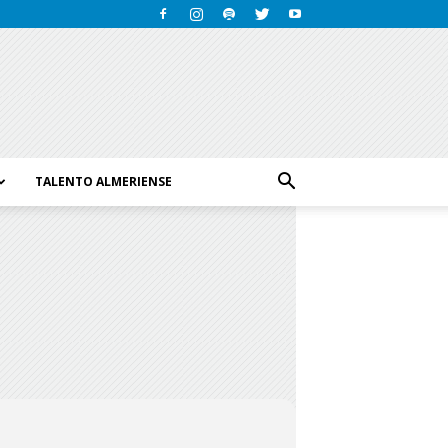
TALENTO ALMERIENSE