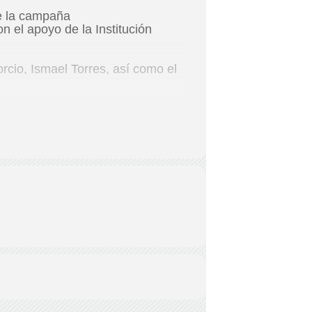
e la campaña
 el apoyo de la Institución
rcio, Ismael Torres, así como el