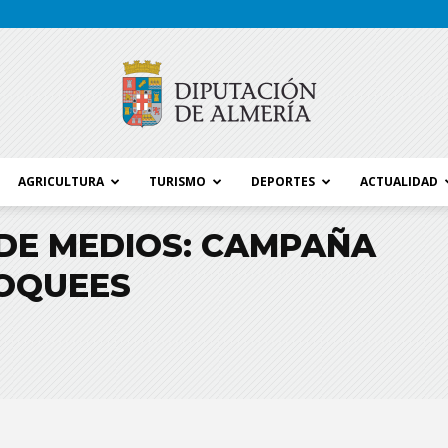
AGRICULTURA
TURISMO
DEPORTES
ACTUALIDAD
Blog
DE MEDIOS: CAMPAÑA
OQUEES
Diputación