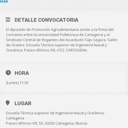
MAR
DETALLE CONVOCATORIA
El diputado de Promoción Agroalimentaria asiste a la firma del
Convenio entre la Universidad Politécnica de Cartagena y el
Sindicato Central de Regantes del Acueducto Tajo-Segura. Salón
de Grados. Escuela Técnica superior de Ingeniería Naval y
Oceánica. Paseo Alfonso XIII, nº22. CARTAGENA.
HORA
(Lunes) 11:30
LUGAR
Escuela Técnica superior de Ingeniería Naval y Oceánica -
Cartagena
Paseo Alfonso XIII, 50, 30203 Cartagena, Murcia