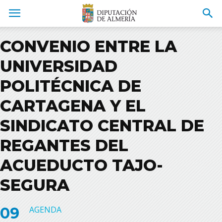
CONVENIO ENTRE LA
UNIVERSIDAD
POLITÉCNICA DE
CARTAGENA Y EL
SINDICATO CENTRAL DE
REGANTES DEL
ACUEDUCTO TAJO-
SEGURA
09
AGENDA