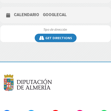
CALENDARIO
GOOGLECAL
GET DIRECTIONS