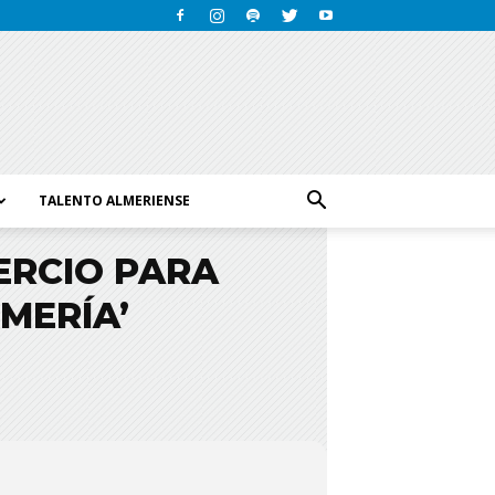
TALENTO ALMERIENSE
ERCIO PARA
MERÍA’