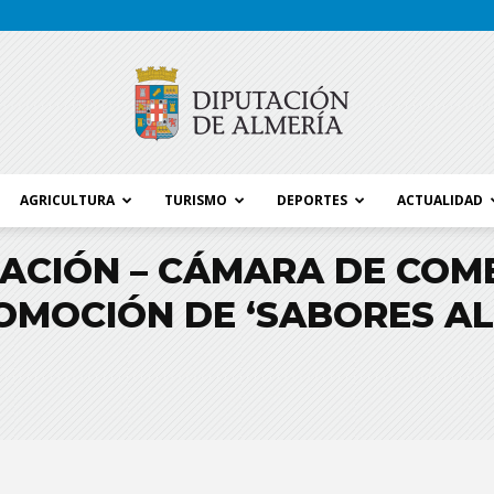
AGRICULTURA
TURISMO
DEPORTES
ACTUALIDAD
Blog
ACIÓN – CÁMARA DE COM
OMOCIÓN DE ‘SABORES AL
Diputación