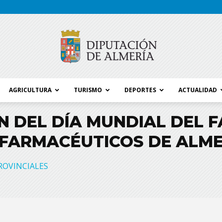
AGRICULTURA
TURISMO
DEPORTES
ACTUALIDAD
Blog
 DEL DÍA MUNDIAL DEL 
 FARMACÉUTICOS DE ALME
Diputación
ROVINCIALES