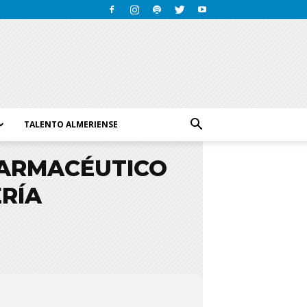
TALENTO ALMERIENSE
FARMACÉUTICO
RÍA