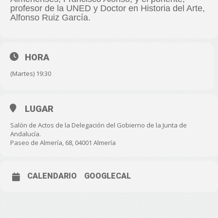
profesor de la UNED y Doctor en Historia del Arte,
Alfonso Ruiz García.
HORA
(Martes) 19:30
LUGAR
Salón de Actos de la Delegación del Gobierno de la Junta de
Andalucía.
Paseo de Almería, 68, 04001 Almería
CALENDARIO
GOOGLECAL