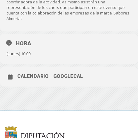
coordinadora de la actividad. Asimismo asistirán una
representación de los chefs que participan en este evento que
cuenta con la colaboración de las empresas de la marca ‘Sabores
Almería’.
HORA
(Lunes) 10:00
CALENDARIO
GOOGLECAL