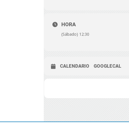
HORA
(Sábado) 12:30
CALENDARIO
GOOGLECAL