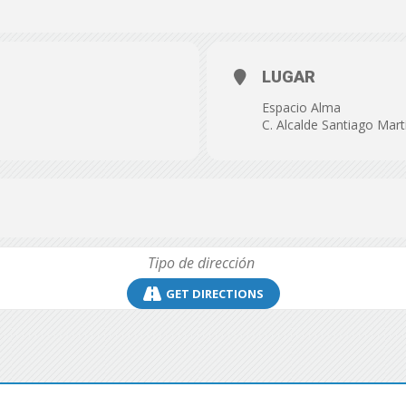
de
LUGAR
Espacio Alma
C. Alcalde Santiago Mar
Almería
GET DIRECTIONS