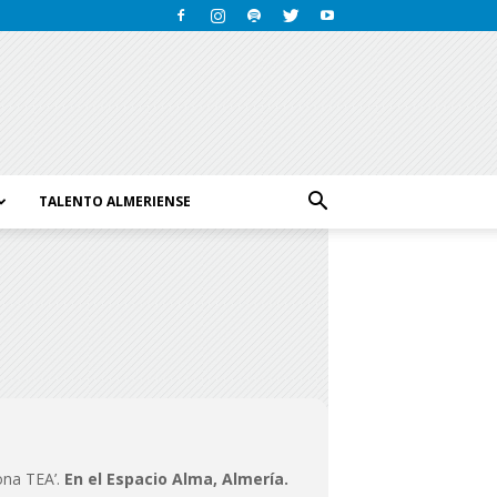
TALENTO ALMERIENSE
sona TEA’.
En el Espacio Alma, Almería.