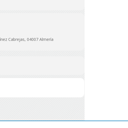
tínez Cabrejas, 04007 Almería