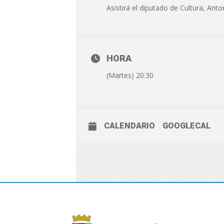
Asistirá el diputado de Cultura, Anto
HORA
(Martes) 20:30
CALENDARIO
GOOGLECAL