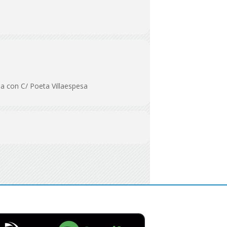
a con C/ Poeta Villaespesa