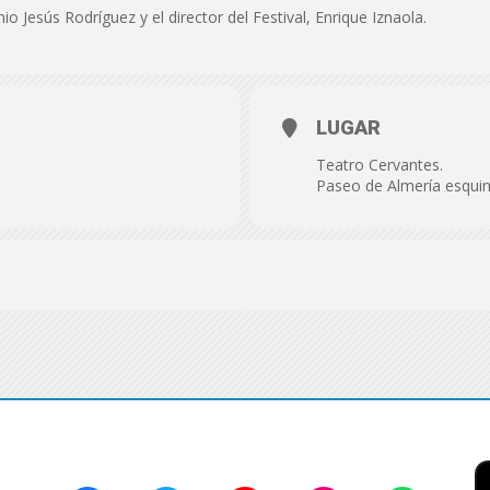
de
nio Jesús Rodríguez y el director del Festival, Enrique Iznaola.
LUGAR
Almería
Teatro Cervantes.
Paseo de Almería esquin