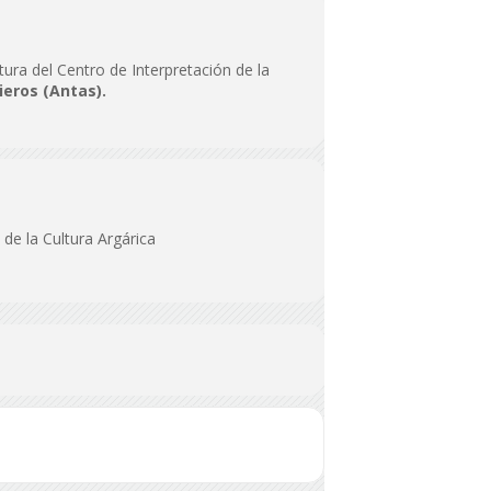
tura del Centro de Interpretación de la
ieros (Antas).
 de la Cultura Argárica