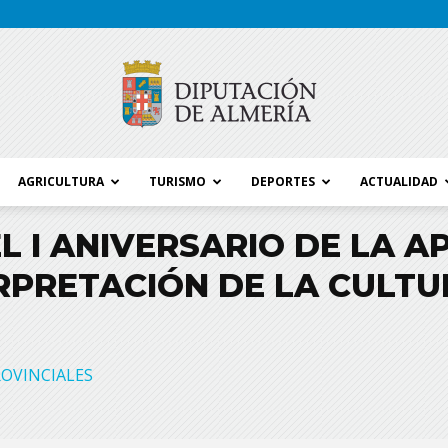
AGRICULTURA
TURISMO
DEPORTES
ACTUALIDAD
Blog
L I ANIVERSARIO DE LA A
RPRETACIÓN DE LA CULT
Diputación
OVINCIALES