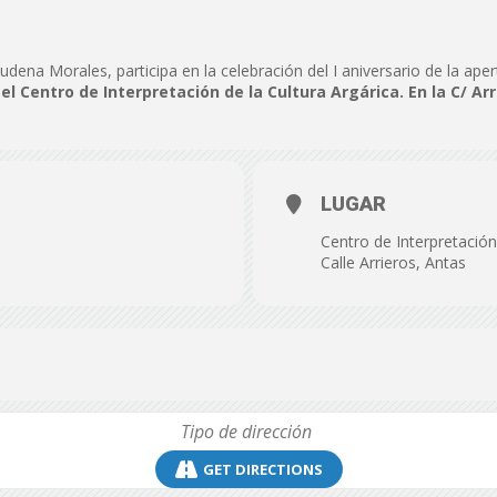
de
udena Morales, participa en la celebración del I aniversario de la aper
 el Centro de Interpretación de la Cultura Argárica. En la C/ Arr
Almería
LUGAR
Centro de Interpretación
Calle Arrieros, Antas
GET DIRECTIONS