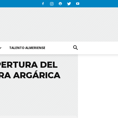
TALENTO ALMERIENSE
PERTURA DEL
URA ARGÁRICA