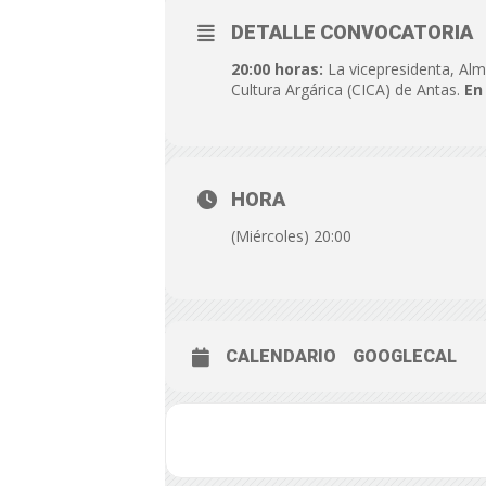
DETALLE CONVOCATORIA
20:00 horas:
La vicepresidenta, Alm
Cultura Argárica (CICA) de Antas.
En
HORA
(Miércoles) 20:00
CALENDARIO
GOOGLECAL