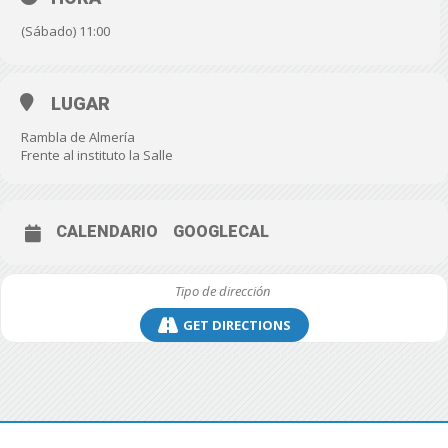
(Sábado) 11:00
LUGAR
Rambla de Almería
Frente al instituto la Salle
CALENDARIO
GOOGLECAL
GET DIRECTIONS