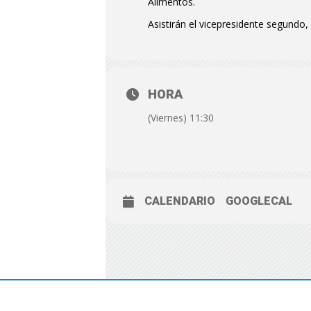
Alimentos.
Asistirán el vicepresidente segundo
HORA
(Viernes) 11:30
CALENDARIO
GOOGLECAL