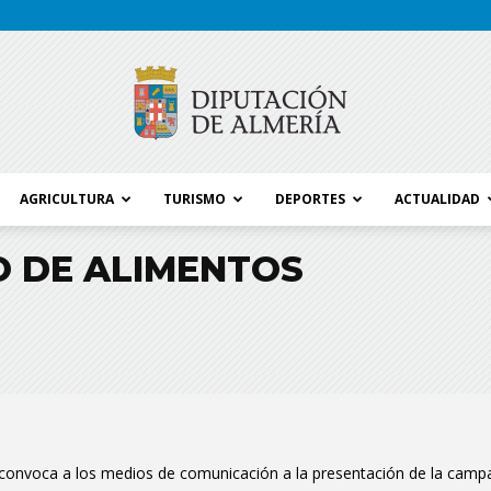
AGRICULTURA
TURISMO
DEPORTES
ACTUALIDAD
Blog
 DE ALIMENTOS
Diputación
a convoca a los medios de comunicación a la presentación de la cam