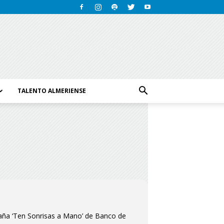
TALENTO ALMERIENSE
paña ‘Ten Sonrisas a Mano’ de Banco de