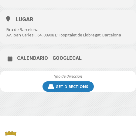
LUGAR
Fira de Barcelona
Av. Joan Carles I, 64, 08908 L'Hospitalet de Llobregat, Barcelona
CALENDARIO
GOOGLECAL
GET DIRECTIONS