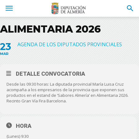
ALIMENTARIA 2026
23
AGENDA DE LOS DIPUTADOS PROVINCIALES
MAR
DETALLE CONVOCATORIA
Desde las 09:30 horas: La diputada provincial María Luisa Cruz
acompaña a los empresarios de la provincia que exponen sus
productos en el estand de ‘Sabores Almería’ en Alimentaria 2026.
Recinto Gran Vía Fira Barcelona.
HORA
(Lunes) 9:30