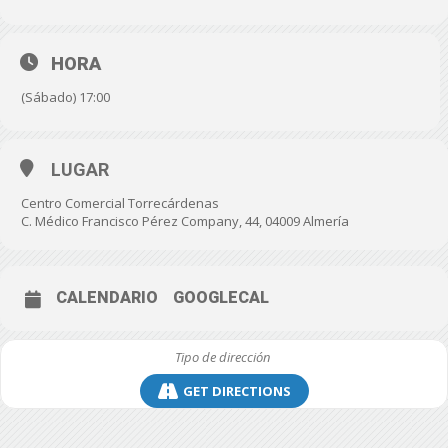
HORA
(Sábado) 17:00
LUGAR
Centro Comercial Torrecárdenas
C. Médico Francisco Pérez Company, 44, 04009 Almería
CALENDARIO
GOOGLECAL
GET DIRECTIONS