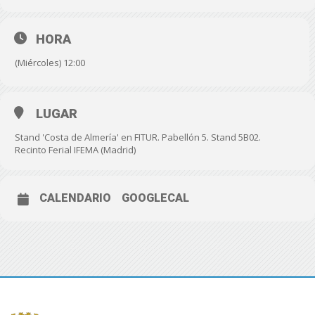
HORA
(Miércoles) 12:00
LUGAR
Stand 'Costa de Almería' en FITUR. Pabellón 5. Stand 5B02.
Recinto Ferial IFEMA (Madrid)
CALENDARIO
GOOGLECAL