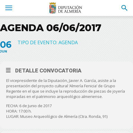
AGENDA 06/06/2017
06
TIPO DE EVENTO: AGENDA
JUN
DETALLE CONVOCATORIA
El vicepresidente de la Diputación, Javier A. García, asiste a la
presentación del proyecto cultural ‘Almería Fenicia’ de Grupo
Regente en el que se incluye la reproducción de piezas de joyería
inspiradas en el patrimonio arqueológico almeriense.
FECHA: 6 de Junio de 2017
HORA: 17:00 h.
LUGAR: Museo Arqueológico de Almería (Ctra. Ronda, 91)