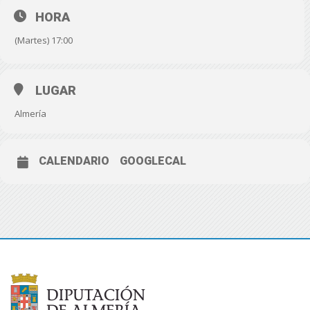
HORA
(Martes) 17:00
LUGAR
Almería
CALENDARIO
GOOGLECAL