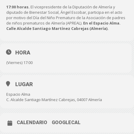
17:00 horas.
El vicepresidente de la Diputación de Almería y
diputado de Bienestar Social, Ángel Escobar, participa en el acto
por motivo del Día del Niño Prematuro de la Asociación de padres
de niños prematuros de Almería (APREAL).
En el Espacio Alma.
Calle Alcalde Santiago Martínez Cabrejas (Almería).
HORA
(Viernes) 17:00
LUGAR
Espacio Alma
C. Alcalde Santiago Martínez Cabrejas, 04007 Almería
CALENDARIO
GOOGLECAL