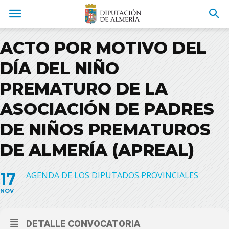
ACTO POR MOTIVO DEL
DÍA DEL NIÑO
PREMATURO DE LA
ASOCIACIÓN DE PADRES
DE NIÑOS PREMATUROS
DE ALMERÍA (APREAL)
17
AGENDA DE LOS DIPUTADOS PROVINCIALES
NOV
DETALLE CONVOCATORIA