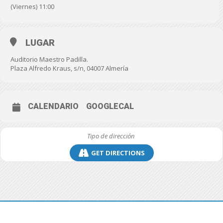
(Viernes) 11:00
LUGAR
Auditorio Maestro Padilla.
Plaza Alfredo Kraus, s/n, 04007 Almería
CALENDARIO
GOOGLECAL
GET DIRECTIONS