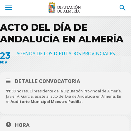
ACTO DEL DÍA DE
ANDALUCÍA EN ALMERÍA
23
AGENDA DE LOS DIPUTADOS PROVINCIALES
FEB
DETALLE CONVOCATORIA
11:00 horas.
El presidente de la Diputación Provincial de Almería,
Javier A. García, asiste al acto del Día de Andalucía en Almería.
En
el Auditorio Municipal Maestro Padilla.
HORA