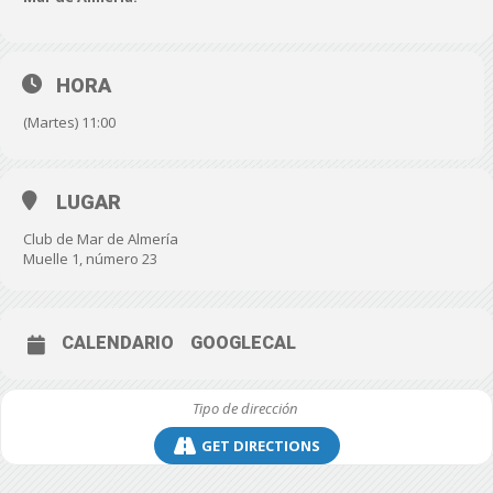
HORA
(Martes) 11:00
LUGAR
Club de Mar de Almería
Muelle 1, número 23
CALENDARIO
GOOGLECAL
GET DIRECTIONS