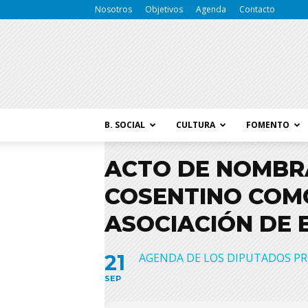
Nosotros
Objetivos
Agenda
Contacto
B. SOCIAL
CULTURA
FOMENTO
ACTO DE NOMBR
COSENTINO COMO
ASOCIACIÓN DE 
21
AGENDA DE LOS DIPUTADOS PR
SEP