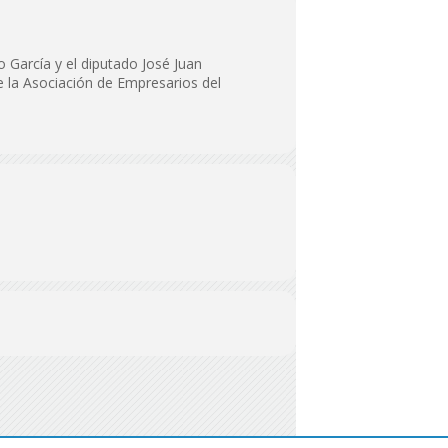
o García y el diputado José Juan
 la Asociación de Empresarios del