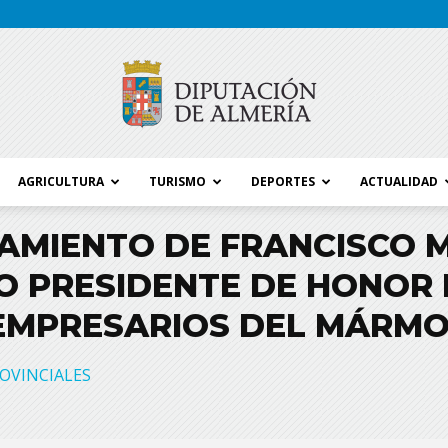
AGRICULTURA
TURISMO
DEPORTES
ACTUALIDAD
Blog
AMIENTO DE FRANCISCO M
 PRESIDENTE DE HONOR 
EMPRESARIOS DEL MÁRMO
Diputación
OVINCIALES