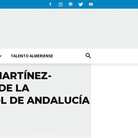
TALENTO ALMERIENSE
ARTÍNEZ-
DE LA
L DE ANDALUCÍA