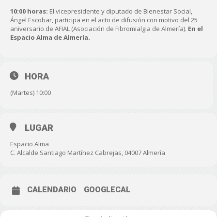
10:00 horas:
El vicepresidente y diputado de Bienestar Social,
Ángel Escobar, participa en el acto de difusión con motivo del 25
aniversario de AFIAL (Asociación de Fibromialgia de Almería).
En el
Espacio Alma de Almería.
HORA
(Martes) 10:00
LUGAR
Espacio Alma
C. Alcalde Santiago Martínez Cabrejas, 04007 Almería
CALENDARIO
GOOGLECAL