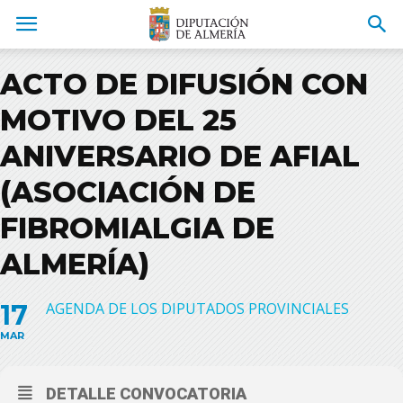
ACTO DE DIFUSIÓN CON
MOTIVO DEL 25
ANIVERSARIO DE AFIAL
(ASOCIACIÓN DE
FIBROMIALGIA DE
ALMERÍA)
17
AGENDA DE LOS DIPUTADOS PROVINCIALES
MAR
DETALLE CONVOCATORIA