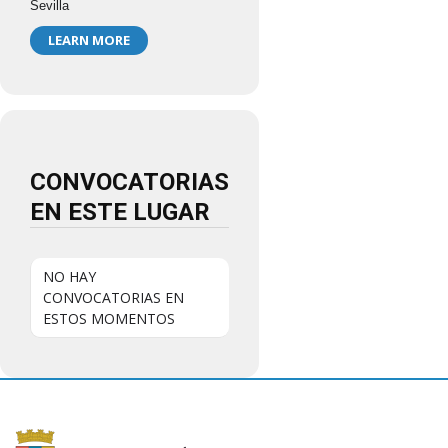
Sevilla
LEARN MORE
CONVOCATORIAS
EN ESTE LUGAR
NO HAY
CONVOCATORIAS EN
ESTOS MOMENTOS