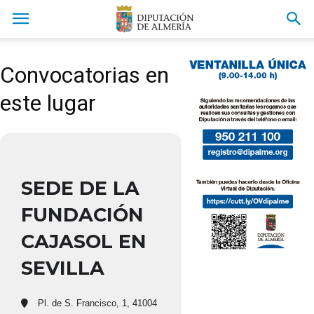
Convocatorias en
este lugar
SEDE DE LA
FUNDACIÓN
CAJASOL EN
SEVILLA
Pl. de S. Francisco, 1, 41004