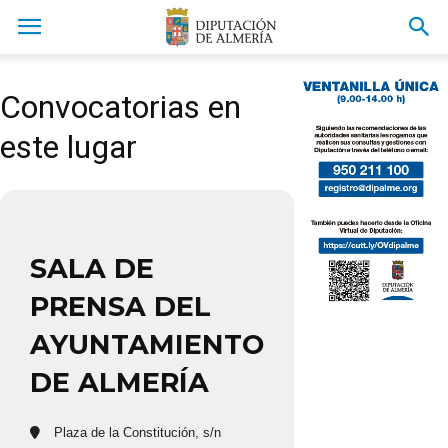
Convocatorias en
este lugar
SALA DE
PRENSA DEL
AYUNTAMIENTO
DE ALMERÍA
Plaza de la Constitución, s/n