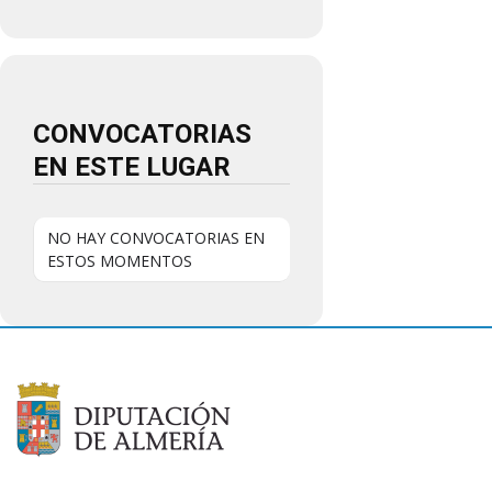
CONVOCATORIAS
EN ESTE LUGAR
NO HAY CONVOCATORIAS EN
ESTOS MOMENTOS