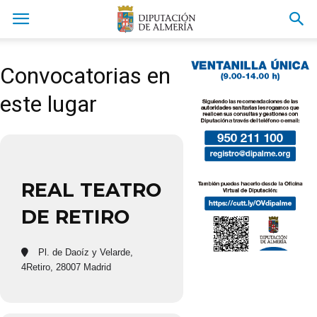
Convocatorias en
este lugar
REAL TEATRO
DE RETIRO
Pl. de Daoíz y Velarde,
4Retiro, 28007 Madrid