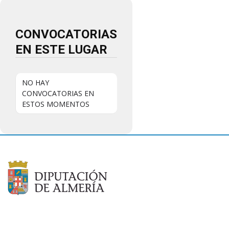
CONVOCATORIAS
EN ESTE LUGAR
NO HAY
CONVOCATORIAS EN
ESTOS MOMENTOS