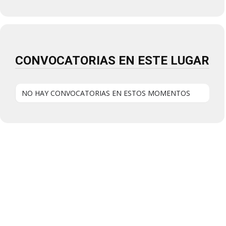
CONVOCATORIAS EN ESTE LUGAR
NO HAY CONVOCATORIAS EN ESTOS MOMENTOS