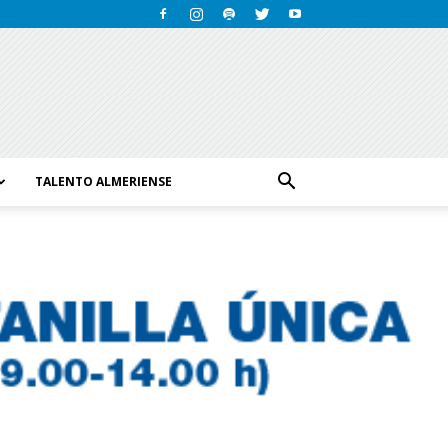
TALENTO ALMERIENSE