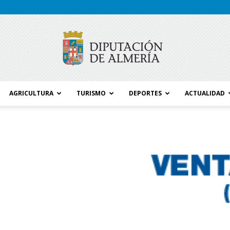
AGRICULTURA
TURISMO
DEPORTES
ACTUALIDAD
Blog
Diputación