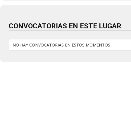
CONVOCATORIAS EN ESTE LUGAR
NO HAY CONVOCATORIAS EN ESTOS MOMENTOS