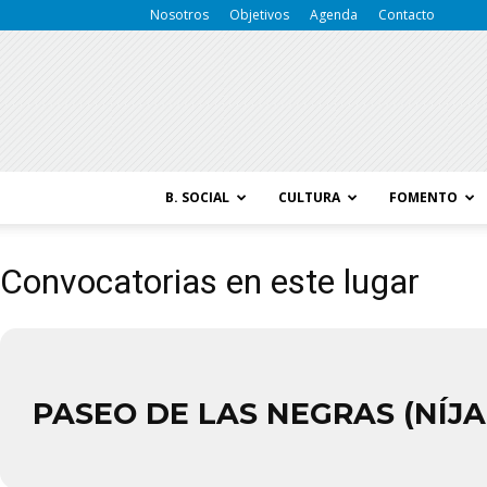
Nosotros
Objetivos
Agenda
Contacto
B. SOCIAL
CULTURA
FOMENTO
Convocatorias en este lugar
PASEO DE LAS NEGRAS (NÍJA