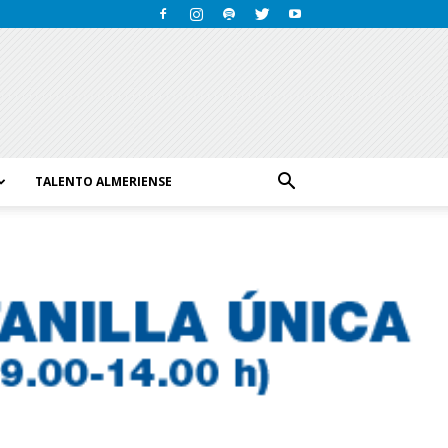
TALENTO ALMERIENSE