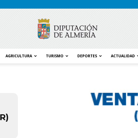
AGRICULTURA
TURISMO
DEPORTES
ACTUALIDAD
Blog
Diputación
R)