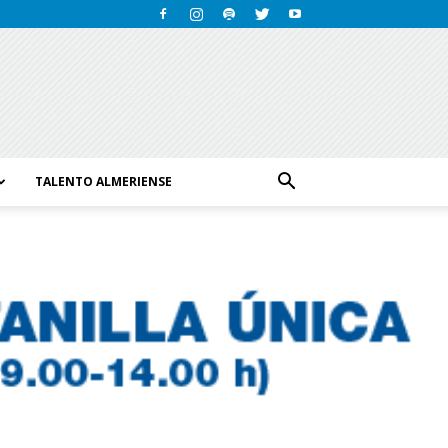
TALENTO ALMERIENSE