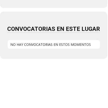
CONVOCATORIAS EN ESTE LUGAR
NO HAY CONVOCATORIAS EN ESTOS MOMENTOS