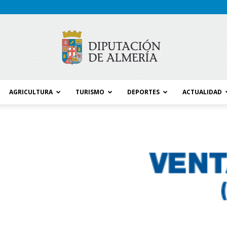
AGRICULTURA
TURISMO
DEPORTES
ACTUALIDAD
Blog
Diputación