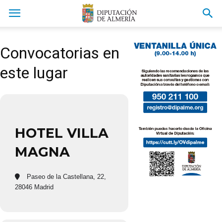
Convocatorias en
este lugar
HOTEL VILLA
MAGNA
Paseo de la Castellana, 22,
28046 Madrid