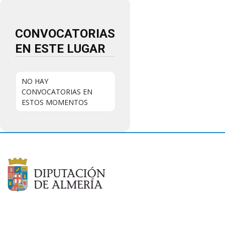
CONVOCATORIAS
EN ESTE LUGAR
NO HAY
CONVOCATORIAS EN
ESTOS MOMENTOS