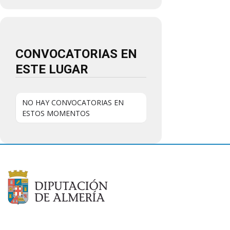
CONVOCATORIAS EN
ESTE LUGAR
NO HAY CONVOCATORIAS EN
ESTOS MOMENTOS