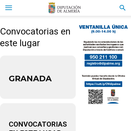
Convocatorias en
este lugar
GRANADA
CONVOCATORIAS