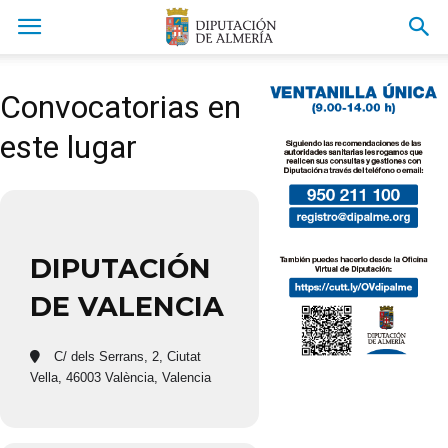
Convocatorias en
este lugar
DIPUTACIÓN
DE VALENCIA
C/ dels Serrans, 2, Ciutat
Vella, 46003 València, Valencia