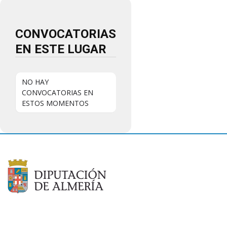
CONVOCATORIAS
EN ESTE LUGAR
NO HAY
CONVOCATORIAS EN
ESTOS MOMENTOS