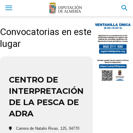
Convocatorias en este
lugar
CENTRO DE
INTERPRETACIÓN
DE LA PESCA DE
ADRA
Carrera de Natalio Rivas, 125, 04770