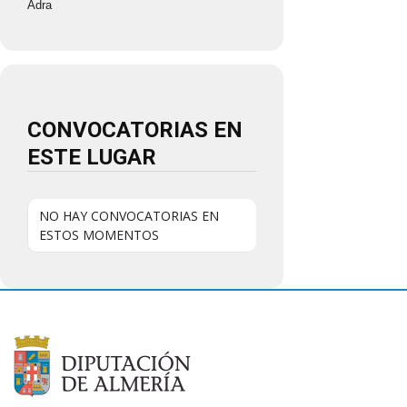
Adra
CONVOCATORIAS EN
ESTE LUGAR
NO HAY CONVOCATORIAS EN
ESTOS MOMENTOS