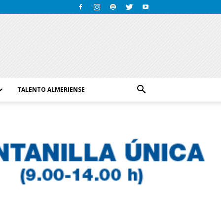
TALENTO ALMERIENSE