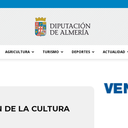
AGRICULTURA
TURISMO
DEPORTES
ACTUALIDAD
Blog
Diputación
N DE LA CULTURA