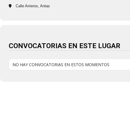
Calle Arrieros, Antas
CONVOCATORIAS EN ESTE LUGAR
NO HAY CONVOCATORIAS EN ESTOS MOMENTOS