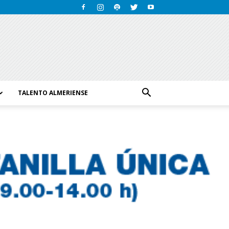
TALENTO ALMERIENSE