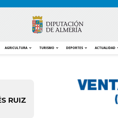
AGRICULTURA
TURISMO
DEPORTES
ACTUALIDAD
Blog
Diputación
S RUIZ