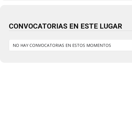
CONVOCATORIAS EN ESTE LUGAR
NO HAY CONVOCATORIAS EN ESTOS MOMENTOS