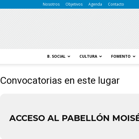
Nosotros
Objetivos
Agenda
Contacto
B. SOCIAL
CULTURA
FOMENTO
Convocatorias en este lugar
ACCESO AL PABELLÓN MOISÉ