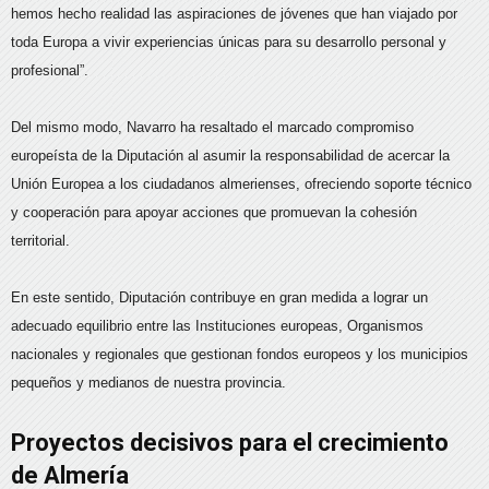
hemos hecho realidad las aspiraciones de jóvenes que han viajado por
toda Europa a vivir experiencias únicas para su desarrollo personal y
profesional”.
Del mismo modo, Navarro ha resaltado el marcado compromiso
europeísta de la Diputación al asumir la responsabilidad de acercar la
Unión Europea a los ciudadanos almerienses, ofreciendo soporte técnico
y cooperación para apoyar acciones que promuevan la cohesión
territorial.
En este sentido, Diputación contribuye en gran medida a lograr un
adecuado equilibrio entre las Instituciones europeas, Organismos
nacionales y regionales que gestionan fondos europeos y los municipios
pequeños y medianos de nuestra provincia.
Proyectos decisivos para el crecimiento
de Almería