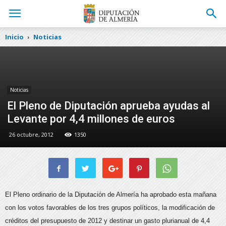
Inicio
Noticias
Noticias
El Pleno de Diputación aprueba ayudas al
Levante por 4,4 millones de euros
26 octubre, 2012
1350
El Pleno ordinario de la Diputación de Almería ha aprobado esta mañana
con los votos favorables de los tres grupos políticos, la modificación de
créditos del presupuesto de 2012
y destinar un gasto plurianual de 4,4