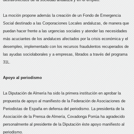
La moción propone además la creación de un Fondo de Emergencia
Social destinado a las Corporaciones Locales andaluzas, de manera que
puedan hacer frente a las urgencias sociales y atender las necesidades
más acuciantes de los andaluces afectados por la crisis económica y el
desempleo, implementado con los recursos fraudulentos recuperados de
las ayudas sociolaborales y a empresas, librados a través del programa
31L.
Apoyo al periodismo
La Diputación de Almería ha sido la primera institución en aprobar la
propuesta de apoyo al manifiesto de la Federación de Asociaciones de
Periodistas de España en defensa del periodismo. La presidenta de la
Asociación de la Prensa de Almería, Covadonga Porrúa ha agradecido
personalmente al presidente de la Diputación éste apoyo manifiesto al
periodismo.