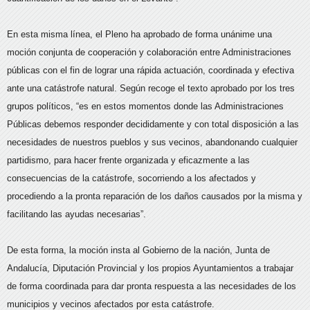
En esta misma línea, el Pleno ha aprobado de forma unánime una
moción conjunta de cooperación y colaboración entre Administraciones
públicas con el fin de lograr una rápida actuación, coordinada y efectiva
ante una catástrofe natural. Según recoge el texto aprobado por los tres
grupos políticos, “es en estos momentos donde las Administraciones
Públicas debemos responder decididamente y con total disposición a las
necesidades de nuestros pueblos y sus vecinos, abandonando cualquier
partidismo, para hacer frente organizada y eficazmente a las
consecuencias de la catástrofe, socorriendo a los afectados y
procediendo a la pronta reparación de los daños causados por la misma y
facilitando las ayudas necesarias”.
De esta forma, la moción insta al Gobierno de la nación, Junta de
Andalucía, Diputación Provincial y los propios Ayuntamientos a trabajar
de forma coordinada para dar pronta respuesta a las necesidades de los
municipios y vecinos afectados por esta catástrofe.