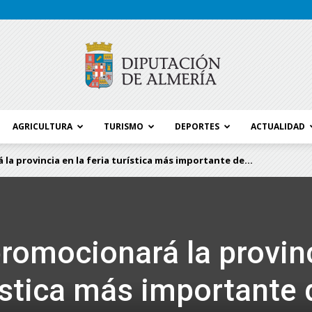
AGRICULTURA
TURISMO
DEPORTES
ACTUALIDAD
Blog
la provincia en la feria turística más importante de...
Diputación
promocionará la provin
rística más importante 