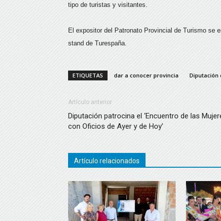
tipo de turistas y visitantes.
El expositor del Patronato Provincial de Turismo se 
stand de Turespaña.
ETIQUETAS
dar a conocer provincia
Diputación 
Artículo anterior
Diputación patrocina el ‘Encuentro de las Mujer
con Oficios de Ayer y de Hoy’
Artículo relacionados