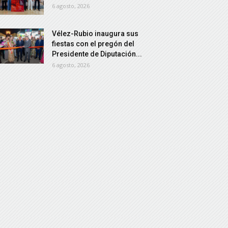
6 agosto, 2026
Vélez-Rubio inaugura sus
fiestas con el pregón del
Presidente de Diputación...
6 agosto, 2026