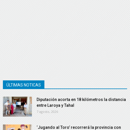
ÚLTIMAS NOTICAS
Diputación acorta en 18 kilómetros la distancia
entre Laroya y Tahal
7 agosto, 2026
‘Jugando al Toro’ recorrerá la provincia con