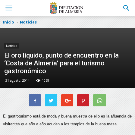
Inicio
Noticias
Noticias
El oro líquido, punto de encuentro en la
‘Costa de Almería’ para el turismo
gastronómico
31 agosto, 2014
1058
El gastroturismo está de moda y buena muestra de ello es la afluencia de
visitantes que año a año acuden a los templos de la buena mesa.