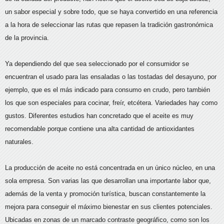
un sabor especial y sobre todo, que se haya convertido en una referencia
a la hora de seleccionar las rutas que repasen la tradición gastronómica
de la provincia.
Ya dependiendo del que sea seleccionado por el consumidor se
encuentran el usado para las ensaladas o las tostadas del desayuno, por
ejemplo, que es el más indicado para consumo en crudo, pero también
los que son especiales para cocinar, freír, etcétera. Variedades hay como
gustos. Diferentes estudios han concretado que el aceite es muy
recomendable porque contiene una alta cantidad de antioxidantes
naturales.
La producción de aceite no está concentrada en un único núcleo, en una
sola empresa. Son varias las que desarrollan una importante labor que,
además de la venta y promoción turística, buscan constantemente la
mejora para conseguir el máximo bienestar en sus clientes potenciales.
Ubicadas en zonas de un marcado contraste geográfico, como son los