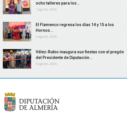
ocho talleres para los...
7 agosto, 2026
El Flamenco regresa los días 14 y 15 a los
Hornos...
6 agosto, 2026
Vélez-Rubio inaugura sus fiestas con el pregón
del Presidente de Diputación...
6 agosto, 2026