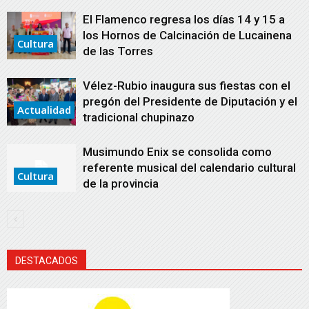
El Flamenco regresa los días 14 y 15 a
los Hornos de Calcinación de Lucainena
Cultura
de las Torres
Vélez-Rubio inaugura sus fiestas con el
pregón del Presidente de Diputación y el
Actualidad
tradicional chupinazo
Musimundo Enix se consolida como
referente musical del calendario cultural
Cultura
de la provincia
DESTACADOS