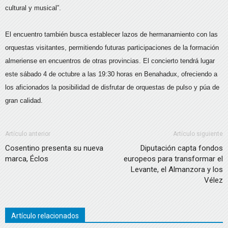
cultural y musical”.
El encuentro también busca establecer lazos de hermanamiento con las
orquestas visitantes, permitiendo futuras participaciones de la formación
almeriense en encuentros de otras provincias. El concierto tendrá lugar
este sábado 4 de octubre a las 19:30 horas en Benahadux, ofreciendo a
los aficionados la posibilidad de disfrutar de orquestas de pulso y púa de
gran calidad.
Artículo anterior
Artículo siguiente
Cosentino presenta su nueva
Diputación capta fondos
marca, Éclos
europeos para transformar el
Levante, el Almanzora y los
Vélez
Artículo relacionados