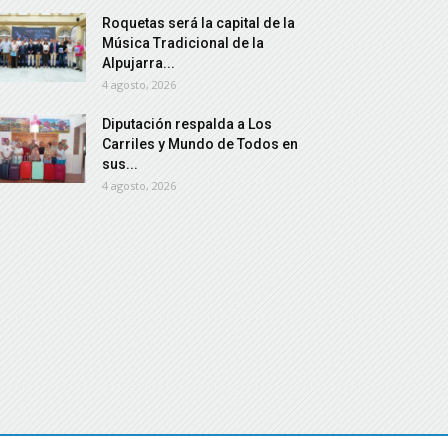
Roquetas será la capital de la
Música Tradicional de la
Alpujarra...
4 agosto, 2026
Diputación respalda a Los
Carriles y Mundo de Todos en
sus...
4 agosto, 2026