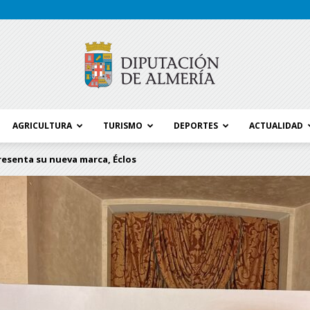
AGRICULTURA
TURISMO
DEPORTES
ACTUALIDAD
Blog
esenta su nueva marca, Éclos
Diputación