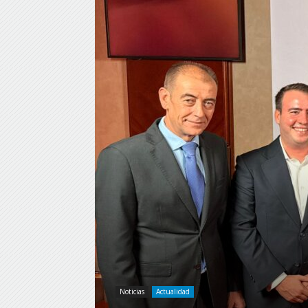
Noticias
Actualidad