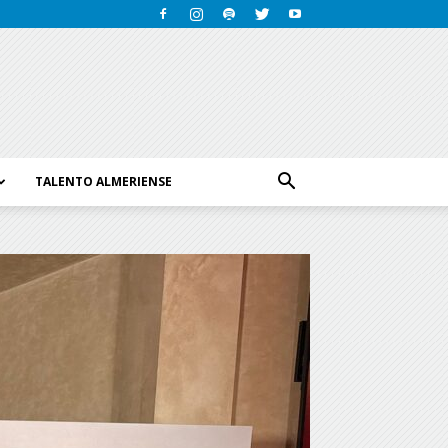
TALENTO ALMERIENSE