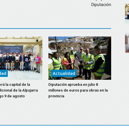
Diputación
dad
Actualidad
á la capital de la
Diputación aprueba en julio 8
icional de la Alpujarra
millones de euros para obras en la
go 9 de agosto
provincia