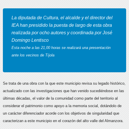
La diputada de Cultura, el alcalde y el director del
IEA han presidido la puesta de largo de esta obra
realizada por ocho autores y coordinada por José
Domingo Lentisco
Esta noche a las 21,00 horas se realizará una presentación
ante los vecinos de Tíjola
Se trata de una obra con la que este municipio revisa su legado histórico,
actualizado con las investigaciones que han venido sucediéndose en las
últimas décadas, el valor de la comunidad como parte del territorio al
considerar el patrimonio como apoyo a la memoria social, dotándolo de
un carácter diferenciador acorde con los objetivos de singularidad que
caracterizan a este municipio en el corazón del alto valle del Almanzora.