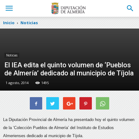
Inicio
Noticias
Noticias
El IEA edita el quinto volumen de ‘Pueblos
de Almería’ dedicado al municipio de Tíjola
1 agosto, 2014
1495
La Diputación Provincial de Almería ha presentado hoy el quinto volumen
de la ‘Colección Pueblos de Almería’ del Instituto de Estudios
Almerienses dedicado al municipio de Tíjola.