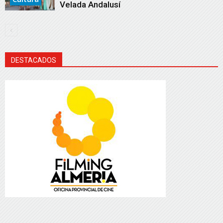
Velada Andalusí
DESTACADOS