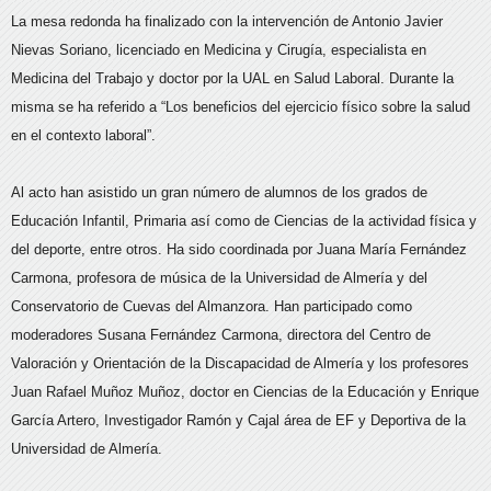
La mesa redonda ha finalizado con la intervención de Antonio Javier
Nievas Soriano, licenciado en Medicina y Cirugía, especialista en
Medicina del Trabajo y doctor por la UAL en Salud Laboral. Durante la
misma se ha referido a “Los beneficios del ejercicio físico sobre la salud
en el contexto laboral”.
Al acto han asistido un gran número de alumnos de los grados de
Educación Infantil, Primaria así como de Ciencias de la actividad física y
del deporte, entre otros. Ha sido coordinada por Juana María Fernández
Carmona, profesora de música de la Universidad de Almería y del
Conservatorio de Cuevas del Almanzora. Han participado como
moderadores Susana Fernández Carmona, directora del Centro de
Valoración y Orientación de la Discapacidad de Almería y los profesores
Juan Rafael Muñoz Muñoz, doctor en Ciencias de la Educación y Enrique
García Artero, Investigador Ramón y Cajal área de EF y Deportiva de la
Universidad de Almería.