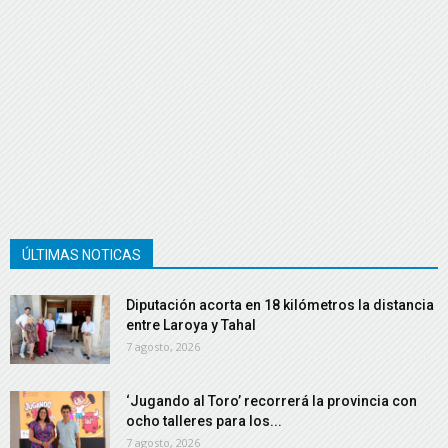
ÚLTIMAS NOTICAS
Diputación acorta en 18 kilómetros la distancia
entre Laroya y Tahal
7 agosto, 2026
‘Jugando al Toro’ recorrerá la provincia con
ocho talleres para los...
7 agosto, 2026