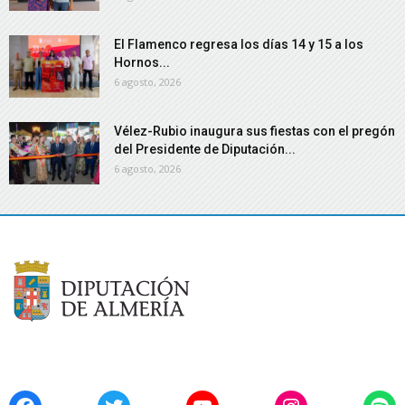
El Flamenco regresa los días 14 y 15 a los
Hornos...
6 agosto, 2026
Vélez-Rubio inaugura sus fiestas con el pregón
del Presidente de Diputación...
6 agosto, 2026