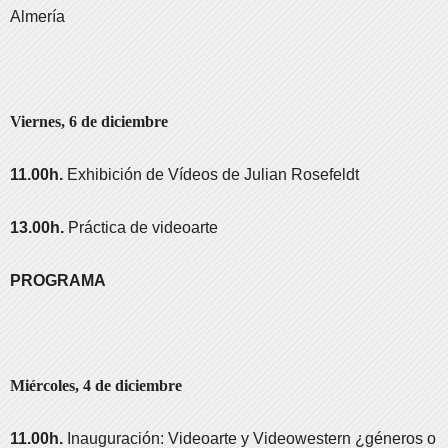
Almería
Viernes, 6 de diciembre
11.00h.
Exhibición de Vídeos de Julian Rosefeldt
13.00h.
Práctica de videoarte
PROGRAMA
Miércoles, 4 de diciembre
11.00h.
Inauguración: Videoarte y Videowestern ¿géneros o