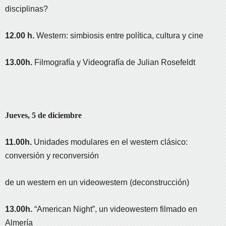
disciplinas?
12.00 h.
Western: simbiosis entre política, cultura y cine
13.00h.
Filmografía y Videografía de Julian Rosefeldt
Jueves, 5 de diciembre
11.00h.
Unidades modulares en el western clásico:
conversión y reconversión
de un western en un videowestern (deconstrucción)
13.00h.
“American Night”, un videowestern filmado en
Almería