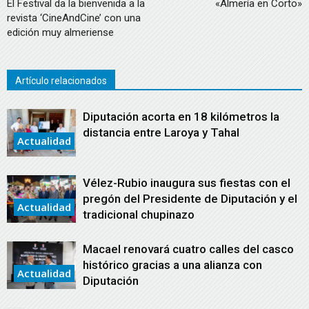
El Festival da la bienvenida a la
«Almería en Corto»
revista ‘CineAndCine’ con una
edición muy almeriense
Artículo relacionados
Diputación acorta en 18 kilómetros la
distancia entre Laroya y Tahal
Actualidad
Vélez-Rubio inaugura sus fiestas con el
pregón del Presidente de Diputación y el
Actualidad
tradicional chupinazo
Macael renovará cuatro calles del casco
histórico gracias a una alianza con
Actualidad
Diputación