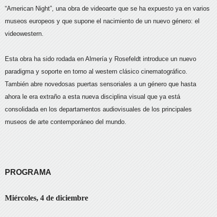
“American Night”, una obra de videoarte que se ha expuesto ya en varios
museos europeos y que supone el nacimiento de un nuevo género: el
videowestern.
Esta obra ha sido rodada en Almería y Rosefeldt introduce un nuevo
paradigma y soporte en torno al western clásico cinematográfico.
También abre novedosas puertas sensoriales a un género que hasta
ahora le era extraño a esta nueva disciplina visual que ya está
consolidada en los departamentos audiovisuales de los principales
museos de arte contemporáneo del mundo.
PROGRAMA
Miércoles, 4 de diciembre