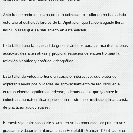
Ante la demanda de plazas de esta actividad, el Taller se ha trasladado
este año al edificio Alfareros de la Diputación que ha conseguido llenar
las 50 plazas que se han abierto en esta edición.
Este taller tiene la finalidad de generar ámbitos para las manifestaciones
audiovisuales alternativas y propiciar espacios de encuentro para la
reflexión histórica y estética videográfica.
Este taller de videoarte tiene un carácter interactivo, que pretende
explorar nuevas posibilidades de aprovechamiento de recursos en el
entorno cinematográfico almeriense, además de los que ya hace la
industria cinematográfica y publicitaria. Este taller multidisciplinar consta
de prácticas audiovisuales.
El mestizaje entre videoarte y western se ha producido por primera vez
gracias al videoartista alemán Julian Rosefeldt (Munich, 1965), autor de