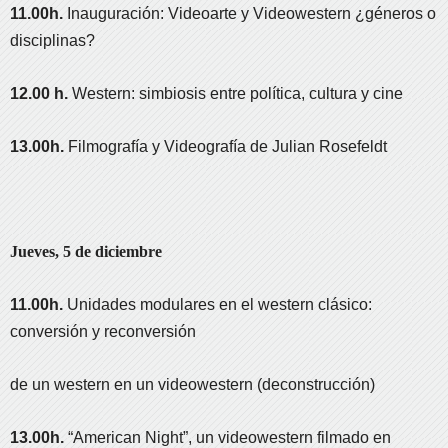
11.00h.
Inauguración: Videoarte y Videowestern ¿géneros o
disciplinas?
12.00 h.
Western: simbiosis entre política, cultura y cine
13.00h.
Filmografía y Videografía de Julian Rosefeldt
Jueves, 5 de diciembre
11.00h.
Unidades modulares en el western clásico:
conversión y reconversión
de un western en un videowestern (deconstrucción)
13.00h.
“American Night”, un videowestern filmado en