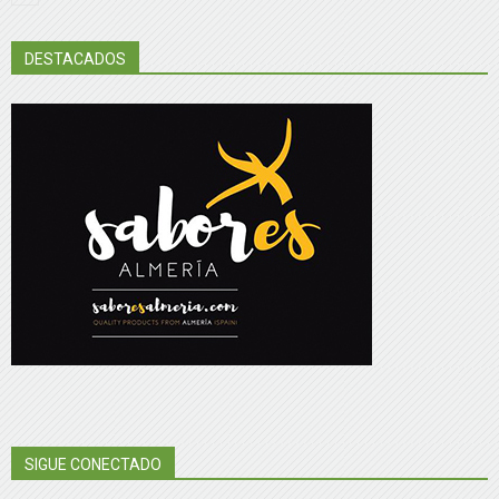
DESTACADOS
SIGUE CONECTADO