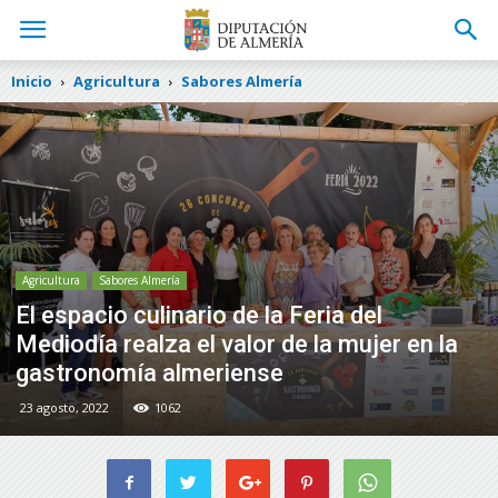
Inicio
Agricultura
Sabores Almería
Agricultura
Sabores Almería
El espacio culinario de la Feria del
Mediodía realza el valor de la mujer en la
gastronomía almeriense
23 agosto, 2022
1062