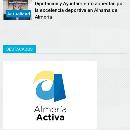
Diputación y Ayuntamiento apuestan por
la excelencia deportiva en Alhama de
Actualidad
Almería
DESTACADOS