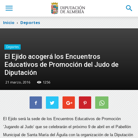
Inicio
Deportes
Deportes
El Ejido acogerá los Encuentros
Educativos de Promoción del Judo de
Diputación
21 marzo, 2016
1256
El Ejido será la sede de los Encuentros Educativos de Promoción
‘Jugando al Judo’ que se celebrarán el próximo 9 de abril en el Pabellón
Municipal de Santa María del Águila con la organización de la Diputación