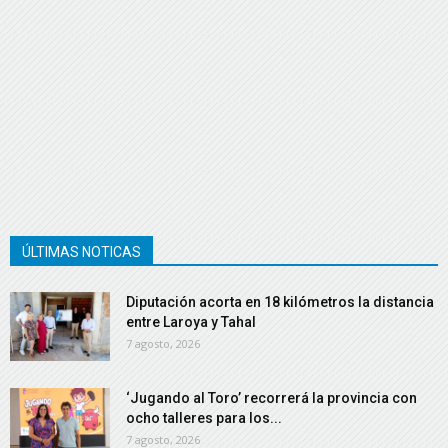
ÚLTIMAS NOTICAS
Diputación acorta en 18 kilómetros la distancia
entre Laroya y Tahal
7 agosto, 2026
‘Jugando al Toro’ recorrerá la provincia con
ocho talleres para los...
7 agosto, 2026