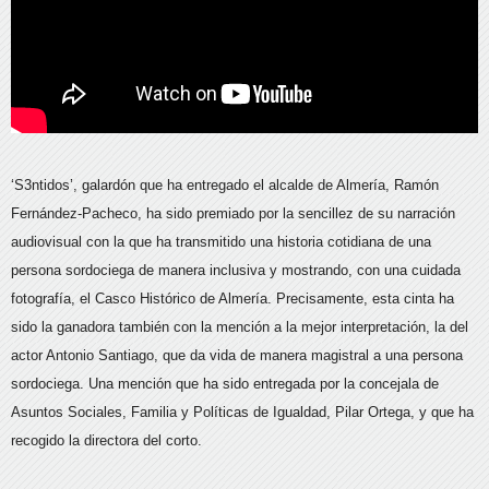
‘S3ntidos’, galardón que ha entregado el alcalde de Almería, Ramón
Fernández-Pacheco, ha sido premiado por la sencillez de su narración
audiovisual con la que ha transmitido una historia cotidiana de una
persona sordociega de manera inclusiva y mostrando, con una cuidada
fotografía, el Casco Histórico de Almería. Precisamente, esta cinta ha
sido la ganadora también con la mención a la mejor interpretación, la del
actor Antonio Santiago, que da vida de manera magistral a una persona
sordociega. Una mención que ha sido entregada por la concejala de
Asuntos Sociales, Familia y Políticas de Igualdad, Pilar Ortega, y que ha
recogido la directora del corto.