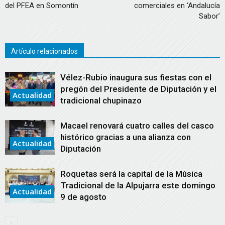
del PFEA en Somontín
comerciales en ‘Andalucía
Sabor’
Artículo relacionados
Vélez-Rubio inaugura sus fiestas con el
pregón del Presidente de Diputación y el
Actualidad
tradicional chupinazo
Macael renovará cuatro calles del casco
histórico gracias a una alianza con
Actualidad
Diputación
Roquetas será la capital de la Música
Tradicional de la Alpujarra este domingo
Actualidad
9 de agosto