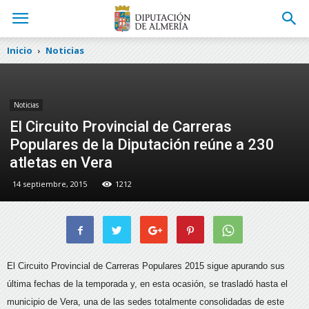
Inicio
Noticias
Noticias
El Circuito Provincial de Carreras
Populares de la Diputación reúne a 230
atletas en Vera
14 septiembre, 2015
1212
El Circuito Provincial de Carreras Populares 2015 sigue apurando sus
última fechas de la temporada y, en esta ocasión, se trasladó hasta el
municipio de Vera, una de las sedes totalmente consolidadas de este