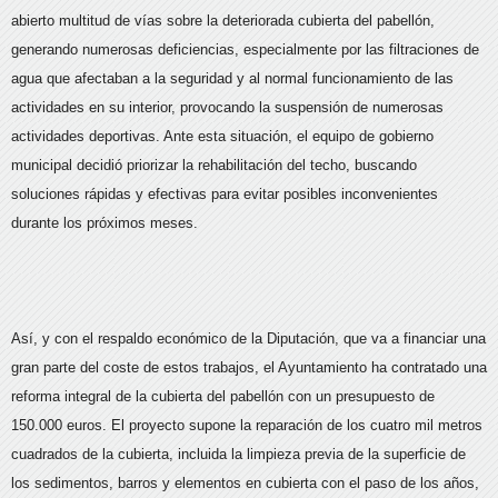
abierto multitud de vías sobre la deteriorada cubierta del pabellón,
generando numerosas deficiencias, especialmente por las filtraciones de
agua que afectaban a la seguridad y al normal funcionamiento de las
actividades en su interior, provocando la suspensión de numerosas
actividades deportivas. Ante esta situación, el equipo de gobierno
municipal decidió priorizar la rehabilitación del techo, buscando
soluciones rápidas y efectivas para evitar posibles inconvenientes
durante los próximos meses.
Así, y con el respaldo económico de la Diputación, que va a financiar una
gran parte del coste de estos trabajos, el Ayuntamiento ha contratado una
reforma integral de la cubierta del pabellón con un presupuesto de
150.000 euros. El proyecto supone la reparación de los cuatro mil metros
cuadrados de la cubierta, incluida la limpieza previa de la superficie de
los sedimentos, barros y elementos en cubierta con el paso de los años,