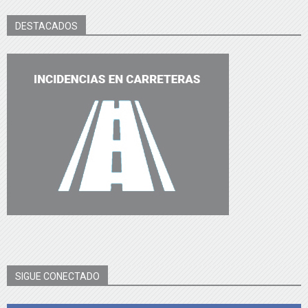
DESTACADOS
SIGUE CONECTADO