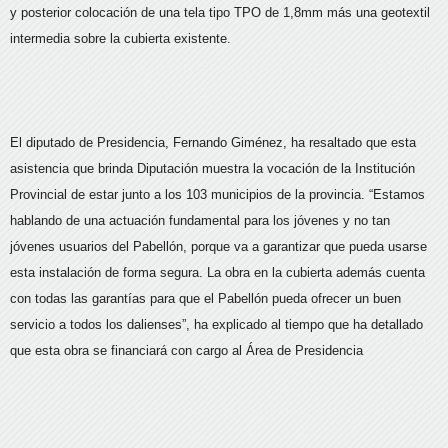
y posterior colocación de una tela tipo TPO de 1,8mm más una geotextil
intermedia sobre la cubierta existente.
El diputado de Presidencia, Fernando Giménez, ha resaltado que esta
asistencia que brinda Diputación muestra la vocación de la Institución
Provincial de estar junto a los 103 municipios de la provincia. “Estamos
hablando de una actuación fundamental para los jóvenes y no tan
jóvenes usuarios del Pabellón, porque va a garantizar que pueda usarse
esta instalación de forma segura. La obra en la cubierta además cuenta
con todas las garantías para que el Pabellón pueda ofrecer un buen
servicio a todos los dalienses”, ha explicado al tiempo que ha detallado
que esta obra se financiará con cargo al Área de Presidencia