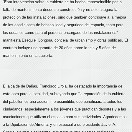
“Esta intervención sobre la cubierta se ha hecho imprescindible por la
falta de mantenimiento desde su construcción y no solo asegura la
protección de las instalaciones, sino que también contribuye a la mejora
de las condiciones de habitabilidad y seguridad del espacio, tanto para
los usuarios como para el personal encargado de las instalaciones”,
manifiesta Ezequiel Góngora, concejal de urbanismo y obras públicas. El
contrato incluye una garantía de 20 años sobre la tela y 5 años de
mantenimiento en la cubierta.
El alcalde de Dalías, Francisco Lirola, ha destacado la importancia de
esta obra para la localidad, subrayando que “la reparación de la cubierta
del pabellón es una acción imprescindible, que beneficiará a todos los
ciudadanos, especialmente a los jóvenes que practican deportes y a las
asociaciones que utilizan el espacio para sus actividades. Agradecemos
a la Diputación de Almería, y en especial a su presidente Javier A.