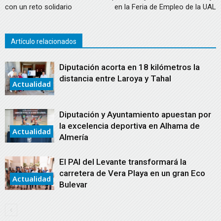
con un reto solidario
en la Feria de Empleo de la UAL
Artículo relacionados
Diputación acorta en 18 kilómetros la
distancia entre Laroya y Tahal
Actualidad
Diputación y Ayuntamiento apuestan por
la excelencia deportiva en Alhama de
Actualidad
Almería
El PAI del Levante transformará la
carretera de Vera Playa en un gran Eco
Actualidad
Bulevar