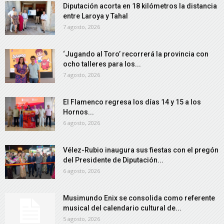
Diputación acorta en 18 kilómetros la distancia
entre Laroya y Tahal
7 agosto, 2026
‘Jugando al Toro’ recorrerá la provincia con
ocho talleres para los...
7 agosto, 2026
El Flamenco regresa los días 14 y 15 a los
Hornos...
6 agosto, 2026
Vélez-Rubio inaugura sus fiestas con el pregón
del Presidente de Diputación...
6 agosto, 2026
Musimundo Enix se consolida como referente
musical del calendario cultural de...
5 agosto, 2026