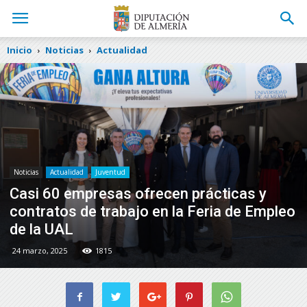
Inicio
Noticias
Actualidad
Noticias
Actualidad
Juventud
Casi 60 empresas ofrecen prácticas y
contratos de trabajo en la Feria de Empleo
de la UAL
24 marzo, 2025
1815