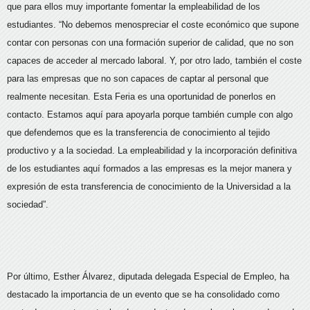
que para ellos muy importante fomentar la empleabilidad de los
estudiantes. “No debemos menospreciar el coste económico que supone
contar con personas con una formación superior de calidad, que no son
capaces de acceder al mercado laboral. Y, por otro lado, también el coste
para las empresas que no son capaces de captar al personal que
realmente necesitan. Esta Feria es una oportunidad de ponerlos en
contacto. Estamos aquí para apoyarla porque también cumple con algo
que defendemos que es la transferencia de conocimiento al tejido
productivo y a la sociedad. La empleabilidad y la incorporación definitiva
de los estudiantes aquí formados a las empresas es la mejor manera y
expresión de esta transferencia de conocimiento de la Universidad a la
sociedad”.
Por último, Esther Álvarez, diputada delegada Especial de Empleo, ha
destacado la importancia de un evento que se ha consolidado como