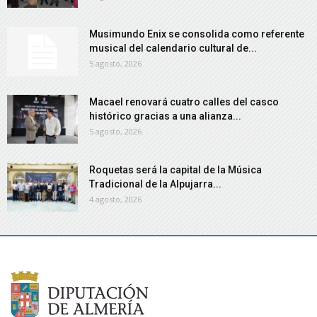
Musimundo Enix se consolida como referente
musical del calendario cultural de...
5 agosto, 2026
Macael renovará cuatro calles del casco
histórico gracias a una alianza...
5 agosto, 2026
Roquetas será la capital de la Música
Tradicional de la Alpujarra...
4 agosto, 2026