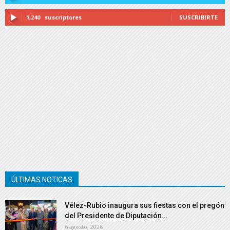
1,240
suscriptores
SUSCRIBIRTE
ÚLTIMAS NOTICAS
Vélez-Rubio inaugura sus fiestas con el pregón
del Presidente de Diputación...
6 agosto, 2026