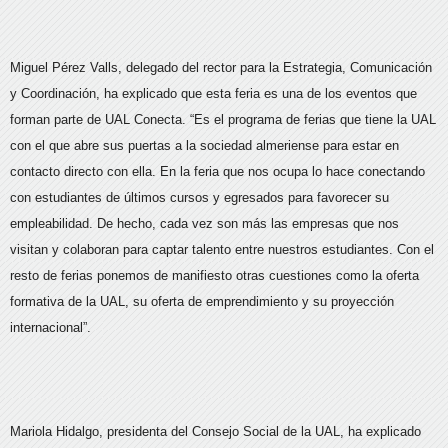
Miguel Pérez Valls, delegado del rector para la Estrategia, Comunicación
y Coordinación, ha explicado que esta feria es una de los eventos que
forman parte de UAL Conecta. “Es el programa de ferias que tiene la UAL
con el que abre sus puertas a la sociedad almeriense para estar en
contacto directo con ella. En la feria que nos ocupa lo hace conectando
con estudiantes de últimos cursos y egresados para favorecer su
empleabilidad. De hecho, cada vez son más las empresas que nos
visitan y colaboran para captar talento entre nuestros estudiantes. Con el
resto de ferias ponemos de manifiesto otras cuestiones como la oferta
formativa de la UAL, su oferta de emprendimiento y su proyección
internacional”.
Mariola Hidalgo, presidenta del Consejo Social de la UAL, ha explicado