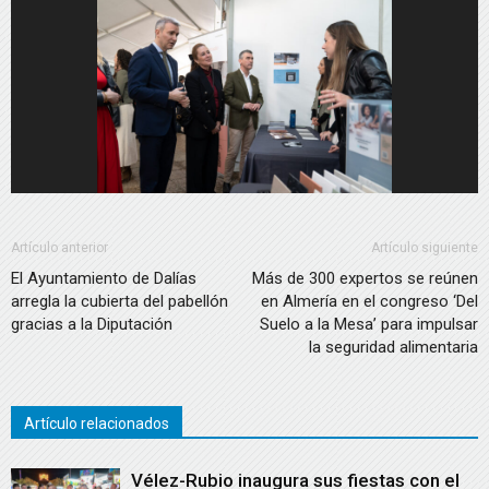
Artículo anterior
Artículo siguiente
El Ayuntamiento de Dalías
Más de 300 expertos se reúnen
arregla la cubierta del pabellón
en Almería en el congreso ‘Del
gracias a la Diputación
Suelo a la Mesa’ para impulsar
la seguridad alimentaria
Artículo relacionados
Vélez-Rubio inaugura sus fiestas con el