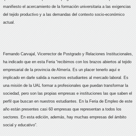
manifiesto el acercamiento de la formación universitaria a las exigencias
del tejido productivo y a las demandas del contexto socio-económico
actual.
Fernando Carvajal, Vicerrector de Postgrado y Relaciones Institucionales,
ha indicado que en esta Feria “recibimos con los brazos abiertos al tejido
empresarial de la provincia de Almería. Es un placer tenerlo aquí e
implicado en darle salida a nuestros estudiantes al mercado laboral. Es
una misión de la UAL formar a profesionales que puedan transformar la
sociedad, pero son las propias empresas e instituciones las que saben el
perfil que buscan en nuestros estudiantes. En la Feria de Empleo de este
año están presentes casi 60 empresas que representan a todos los
sectores. En esta edición, además, hay muchas empresas del ámbito
social y educativo”.