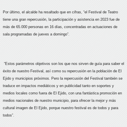
Por último, el alcalde ha resaltado que en cifras, “el Festival de Teatro
tiene una gran repercusión, la participación y asistencia en 2023 fue de
más de 65.000 personas en 16 días, concentradas en actuaciones de
sala programadas de jueves a domingo”.
“Estos parámetros objetivos son los que nos sirven de guía para saber el
éxito de nuestro Festival, así como su repercusión en la población de El
Ejido y municipios próximos. Pero la repercusión del Festival también se
traduce en impactos mediáticos y en publicidad tanto en soportes y
medios locales como fuera de El Ejido, con una fantástica promoción en
medios nacionales de nuestro municipio, para ofrecer la mejor y más
cultural imagen de El Ejido, porque nuestro festival es de todos y para
todos”.