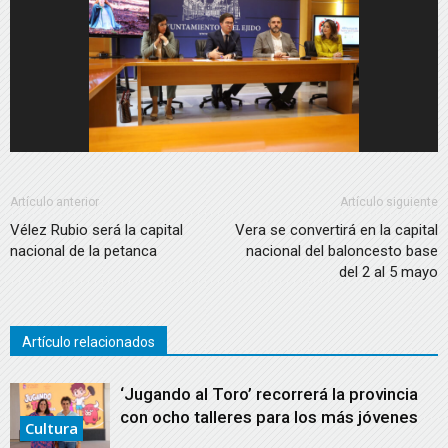
Artículo anterior
Artículo siguiente
Vélez Rubio será la capital
Vera se convertirá en la capital
nacional de la petanca
nacional del baloncesto base
del 2 al 5 mayo
Artículo relacionados
‘Jugando al Toro’ recorrerá la provincia
con ocho talleres para los más jóvenes
Cultura