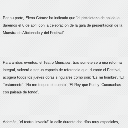
Por su parte, Elena Gómez ha indicado que “el pistoletazo de salida lo
daremos el 6 de abril con la celebración de la gala de presentación de la
Muestra de Aficionado y del Festival”.
Para ambos eventos, el Teatro Municipal, tras someterse a una reforma
integral, volverá a ser un espacio de referencia que, durante el Festival,
acogerá todos los jueves obras singulares como son: ‘Es mi hombre’, ‘El
Testamento’. ‘No me toques el cuento’, ‘El Rey que Fue’ y ‘Cucarachas
con paisaje de fondo’.
Además, “el teatro ‘invadirá’ la calle durante dos días muy especiales,