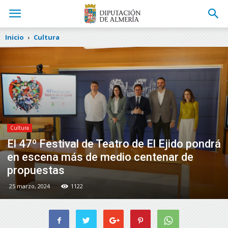
Inicio
Cultura
Cultura
El 47º Festival de Teatro de El Ejido pondrá
en escena más de medio centenar de
propuestas
25 marzo, 2024
1122