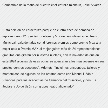
Comestible de la mano de nuestro chef estrella michelín, José Álvarez.
“Esta edición se caracteriza porque en cuatro fines de semana se
representarán 12 grandes montajes y 5 obras singulares en el Teatro
Municipal, galardonadas con diferentes premios como premio Max a la
mejor obra o Premio MAX al mejor guion; más de 24 representaciones
gratuitas que girarán por nuestros núcleos, con la novedad de que en
este 2024 algunas de esas obras se acercarán a los más jóvenes en sus
propios centros escolares”. Además, “incluimos encuentros, talleres y
masterclass de algunos de los artistas como con Manuel Liñán o
Vivancos para las academias de flamenco del municipio, y con Els
Joglars y Jorge Usón con grupos teatro aficionado”.