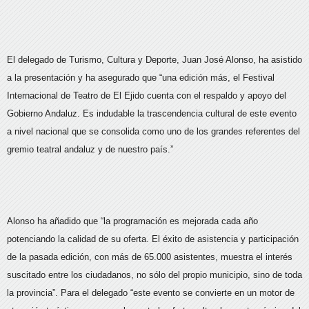
El delegado de Turismo, Cultura y Deporte, Juan José Alonso, ha asistido
a la presentación y ha asegurado que “una edición más, el Festival
Internacional de Teatro de El Ejido cuenta con el respaldo y apoyo del
Gobierno Andaluz. Es indudable la trascendencia cultural de este evento
a nivel nacional que se consolida como uno de los grandes referentes del
gremio teatral andaluz y de nuestro país.”
Alonso ha añadido que “la programación es mejorada cada año
potenciando la calidad de su oferta. El éxito de asistencia y participación
de la pasada edición, con más de 65.000 asistentes, muestra el interés
suscitado entre los ciudadanos, no sólo del propio municipio, sino de toda
la provincia”. Para el delegado “este evento se convierte en un motor de