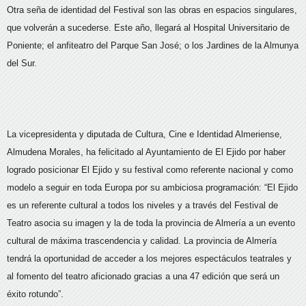
Otra seña de identidad del Festival son las obras en espacios singulares,
que volverán a sucederse. Este año, llegará al Hospital Universitario de
Poniente; el anfiteatro del Parque San José; o los Jardines de la Almunya
del Sur.
La vicepresidenta y diputada de Cultura, Cine e Identidad Almeriense,
Almudena Morales, ha felicitado al Ayuntamiento de El Ejido por haber
logrado posicionar El Ejido y su festival como referente nacional y como
modelo a seguir en toda Europa por su ambiciosa programación: “El Ejido
es un referente cultural a todos los niveles y a través del Festival de
Teatro asocia su imagen y la de toda la provincia de Almería a un evento
cultural de máxima trascendencia y calidad. La provincia de Almería
tendrá la oportunidad de acceder a los mejores espectáculos teatrales y
al fomento del teatro aficionado gracias a una 47 edición que será un
éxito rotundo”.