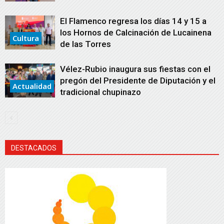
El Flamenco regresa los días 14 y 15 a
los Hornos de Calcinación de Lucainena
Cultura
de las Torres
Vélez-Rubio inaugura sus fiestas con el
pregón del Presidente de Diputación y el
Actualidad
tradicional chupinazo
DESTACADOS